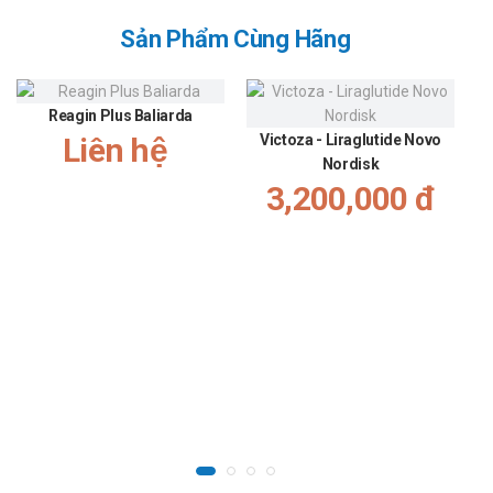
Sản Phẩm Cùng Hãng
Reagin Plus Baliarda
Liên hệ
Victoza - Liraglutide Novo
Nordisk
3,200,000 đ