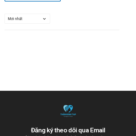
Đăng ký theo dõi qua Email