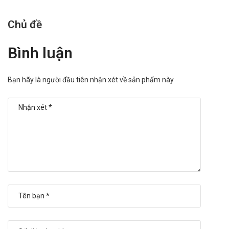
Chủ đề
Bình luận
Bạn hãy là người đầu tiên nhận xét về sản phẩm này