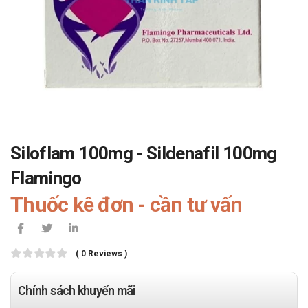
Siloflam 100mg - Sildenafil 100mg
Flamingo
Thuốc kê đơn - cần tư vấn
( 0 Reviews )
Chính sách khuyến mãi