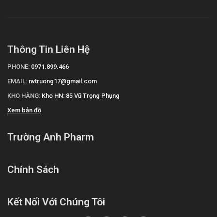
Thông Tin Liên Hệ
PHONE:
0971.899.466
EMAIL:
nvtruong17@gmail.com
KHO HÀNG:
Kho HN: 85 Vũ Trọng Phụng
Xem bản đồ
Trường Anh Pharm
Chính Sách
Kết Nối Với Chúng Tôi