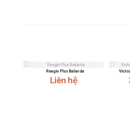
Reagin Plus Baliarda
Victo
Liên hệ