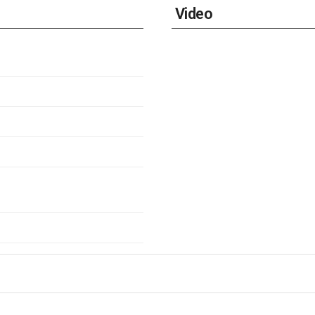
Video