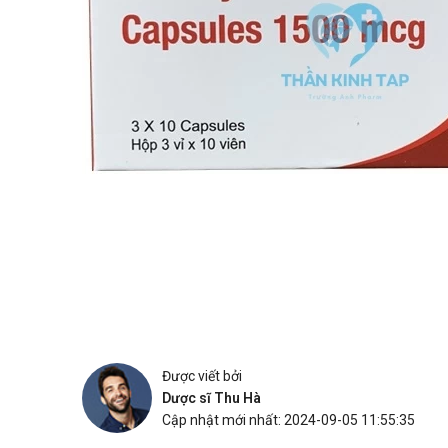
Được viết bởi
Dược sĩ Thu Hà
Cập nhật mới nhất: 2024-09-05 11:55:35