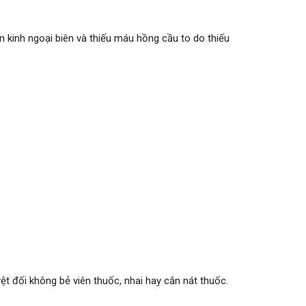
n kinh ngoại biên và thiếu máu hồng cầu to do thiếu
ệt đối không bẻ viên thuốc, nhai hay cắn nát thuốc.