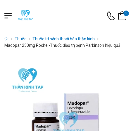
0
Thuốc
Thuốc trị bệnh thoái hóa thần kinh
Madopar 250mg Roche -Thuốc điều trị bệnh Parkinson hiệu quả