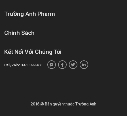
Trường Anh Pharm
Chính Sách
Kết Nối Với Chúng Tôi
Call/Zalo: 0971.899.466
2016 @ Bản quyền thuộc Trường Anh