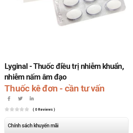
Lyginal - Thuốc điều trị nhiễm khuẩn,
nhiễm nấm âm đạo
Thuốc kê đơn - cần tư vấn
( 0 Reviews )
Chính sách khuyến mãi