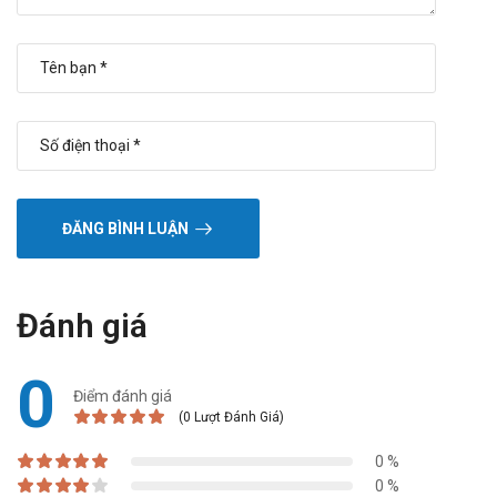
ĐĂNG BÌNH LUẬN
Đánh giá
0
Điểm đánh giá
(0 Lượt Đánh Giá)
0 %
0 %