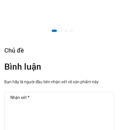
Chủ đề
Bình luận
Bạn hãy là người đầu tiên nhận xét về sản phẩm này