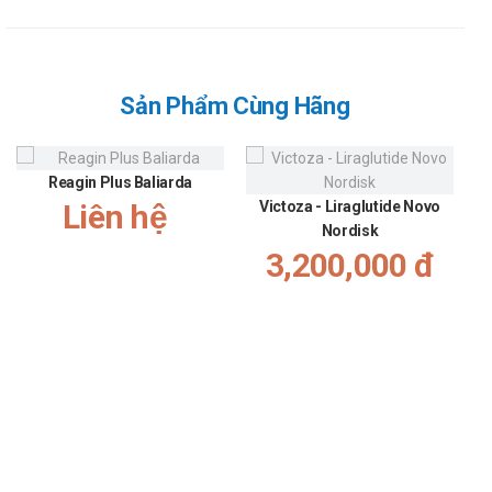
Sản Phẩm Cùng Hãng
Reagin Plus Baliarda
Liên hệ
Victoza - Liraglutide Novo
Nordisk
3,200,000 đ