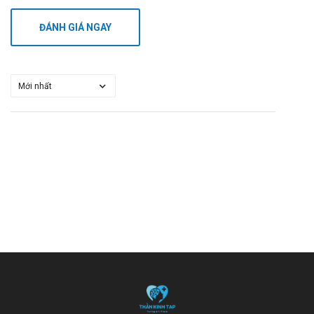
ĐÁNH GIÁ NGAY