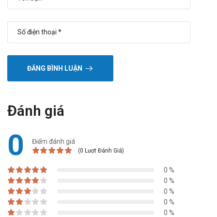
ĐĂNG BÌNH LUẬN
Đánh giá
0
Điểm đánh giá
(0 Lượt Đánh Giá)
0 %
0 %
0 %
0 %
0 %