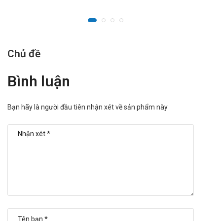
Chủ đề
Bình luận
Bạn hãy là người đầu tiên nhận xét về sản phẩm này