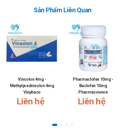
Sản Phẩm Liên Quan
Vinsolon 4mg -
Pharmaclofen 10mg -
Methylprednisolon 4mg
Baclofen 10mg
Vinphaco
Pharmascience
Liên hệ
Liên hệ