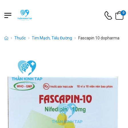
0
Thuốc
Tim Mạch, Tiểu Đường
Fascapin 10 dopharma