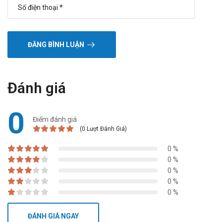
ĐĂNG BÌNH LUẬN
Đánh giá
0
Điểm đánh giá
(0 Lượt Đánh Giá)
0 %
0 %
0 %
0 %
0 %
ĐÁNH GIÁ NGAY