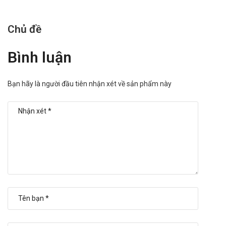
Chủ đề
Bình luận
Bạn hãy là người đầu tiên nhận xét về sản phẩm này