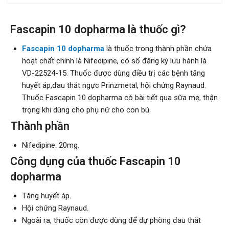
Fascapin 10 dopharma là thuốc gì?
Fascapin 10 dopharma
là thuốc trong thành phần chứa
hoạt chất chính là Nifedipine, có số đăng ký lưu hành là
VD-22524-15. Thuốc được dùng điều trị các bệnh tăng
huyết áp,đau thắt ngực Prinzmetal, hội chứng Raynaud.
Thuốc Fascapin 10 dopharma có bài tiết qua sữa mẹ, thận
trọng khi dùng cho phụ nữ cho con bú.
Thành phần
Nifedipine: 20mg.
Công dụng của thuốc Fascapin 10
dopharma
Tăng huyết áp.
Hội chứng Raynaud.
Ngoài ra, thuốc còn được dùng để dự phòng đau thắt