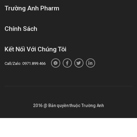
Trường Anh Pharm
Chính Sách
Kết Nối Với Chúng Tôi
Call/Zalo: 0971.899.466
2016 @ Bản quyền thuộc Trường Anh