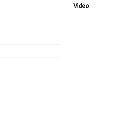
Video