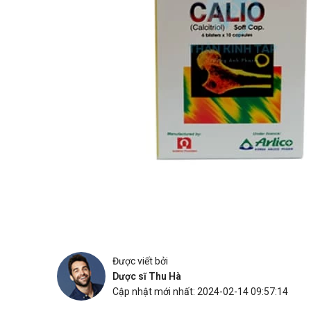
Được viết bởi
Dược sĩ Thu Hà
Cập nhật mới nhất: 2024-02-14 09:57:14