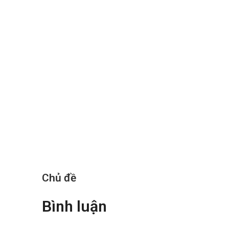
Chủ đề
Bình luận