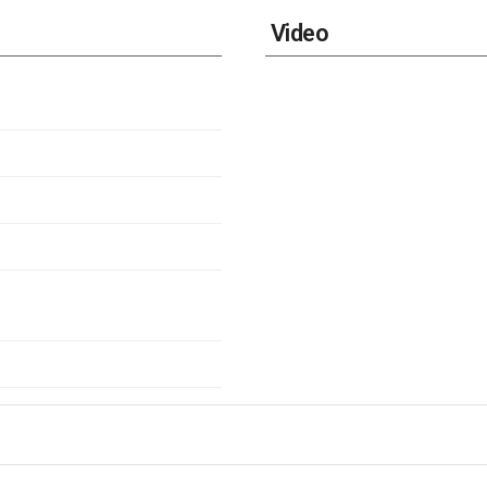
Video