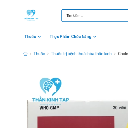
Thuốc
Thực Phẩm Chức Năng
Thuốc
Thuốc trị bệnh thoái hóa thần kinh
Cholin