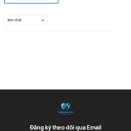
Đăng ký theo dõi qua Email