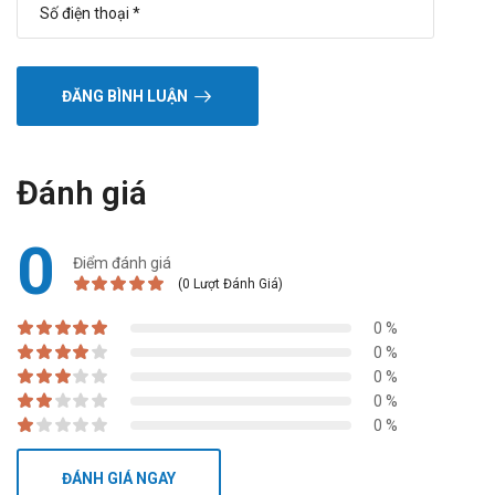
ĐĂNG BÌNH LUẬN
Đánh giá
0
Điểm đánh giá
(0 Lượt Đánh Giá)
0 %
0 %
0 %
0 %
0 %
ĐÁNH GIÁ NGAY