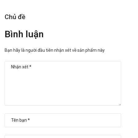
Chủ đề
Bình luận
Bạn hãy là người đầu tiên nhận xét về sản phẩm này