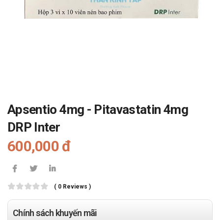
Apsentio 4mg - Pitavastatin 4mg
DRP Inter
600,000 đ
( 0 Reviews )
Chính sách khuyến mãi