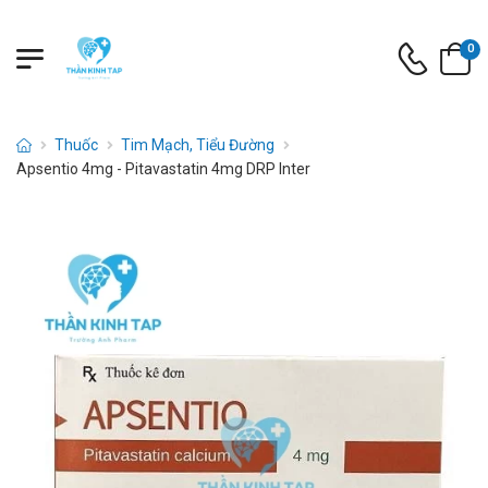
0
Thuốc
Tim Mạch, Tiểu Đường
Apsentio 4mg - Pitavastatin 4mg DRP Inter