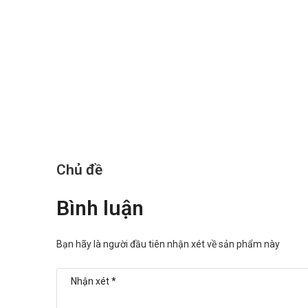
Chủ đề
Bình luận
Bạn hãy là người đầu tiên nhận xét về sản phẩm này