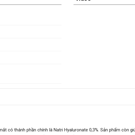
ắt có thánh phần chính là Natri Hyaluronate 0,3%. Sản phẩm còn gi