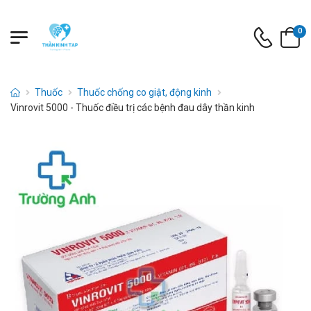
0
Thuốc
Thuốc chống co giật, động kinh
Vinrovit 5000 - Thuốc điều trị các bệnh đau dây thần kinh