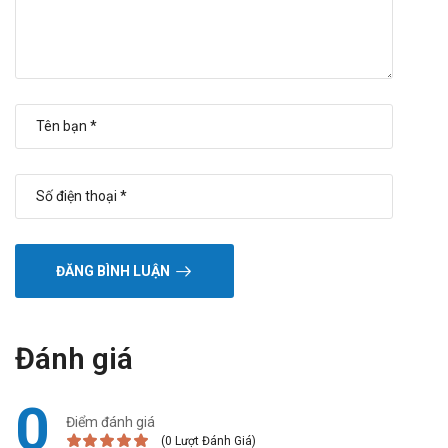
ĐĂNG BÌNH LUẬN
Đánh giá
0
Điểm đánh giá
(0 Lượt Đánh Giá)