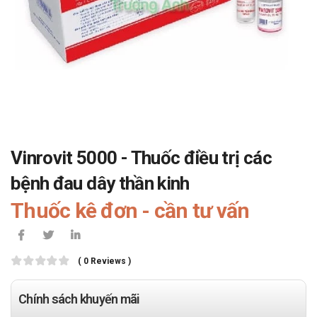
Vinrovit 5000 - Thuốc điều trị các
bệnh đau dây thần kinh
Thuốc kê đơn - cần tư vấn
( 0 Reviews )
Chính sách khuyến mãi