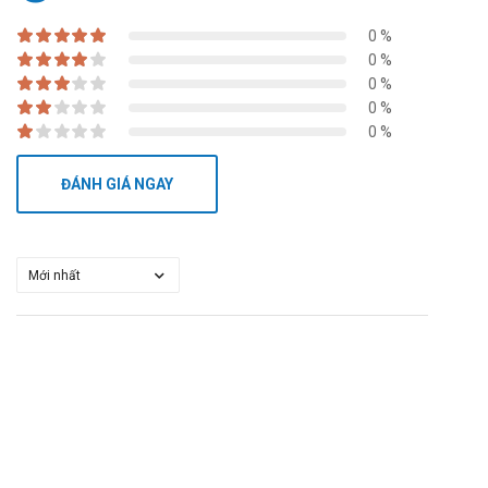
0 %
0 %
0 %
0 %
0 %
ĐÁNH GIÁ NGAY