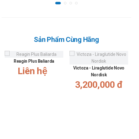
Sản Phẩm Cùng Hãng
Reagin Plus Baliarda
Liên hệ
Victoza - Liraglutide Novo
Nordisk
3,200,000 đ