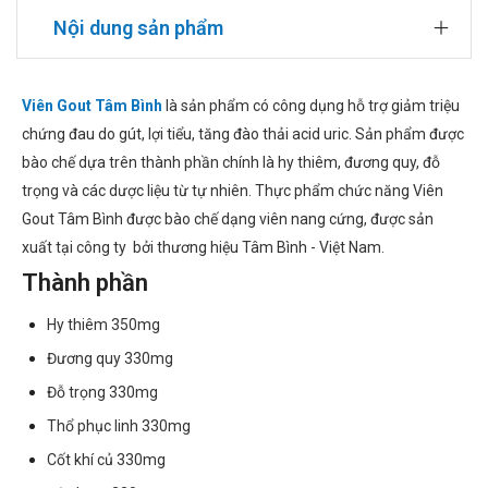
Nội dung sản phẩm
Viên Gout Tâm Bình
là sản phẩm có công dụng hỗ trợ giảm triệu
chứng đau do gút, lợi tiểu, tăng đào thải acid uric. Sản phẩm được
bào chế dựa trên thành phần chính là hy thiêm, đương quy, đỗ
trọng và các dược liệu từ tự nhiên. Thực phẩm chức năng Viên
Gout Tâm Bình được bào chế dạng viên nang cứng, được sản
xuất tại công ty bởi thương hiệu Tâm Bình - Việt Nam.
Thành phần
Hy thiêm 350mg
Đương quy 330mg
Đỗ trọng 330mg
Thổ phục linh 330mg
Cốt khí củ 330mg