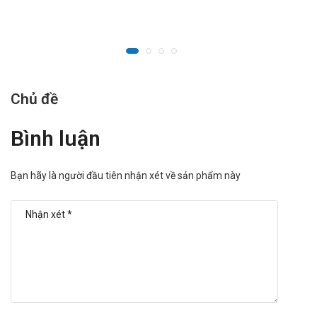
Chủ đề
Bình luận
Bạn hãy là người đầu tiên nhận xét về sản phẩm này