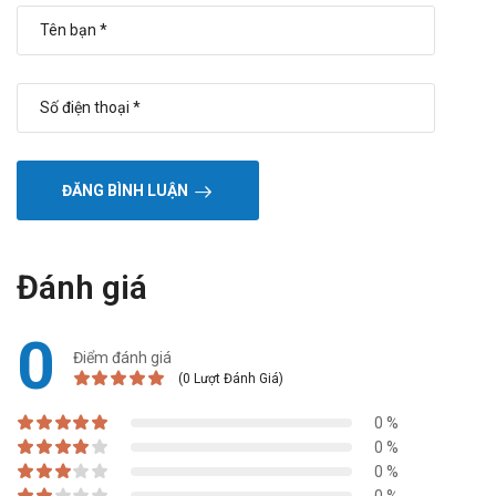
ĐĂNG BÌNH LUẬN
Đánh giá
0
Điểm đánh giá
(0 Lượt Đánh Giá)
0 %
0 %
0 %