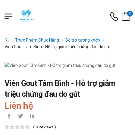
0
Thực Phẩm Chức Năng
Bổ trợ xương khớp
Viên Gout Tâm Bình - Hỗ trợ giảm triệu chứng đau do gút
Viên Gout Tâm Bình - Hỗ trợ giảm
triệu chứng đau do gút
Liên hệ
( 0 Reviews )