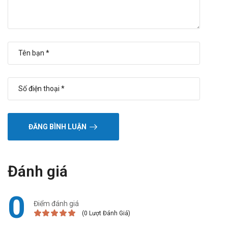
ĐĂNG BÌNH LUẬN
Đánh giá
0
Điểm đánh giá
(0 Lượt Đánh Giá)