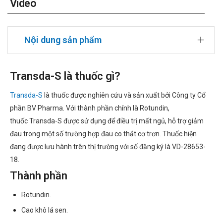
Video
Nội dung sản phẩm
Transda-S là thuốc gì?
Transda-S
là thuốc được nghiên cứu và sản xuất bởi Công ty Cổ
phần BV Pharma. Với thành phần chính là Rotundin,
thuốc Transda-S được sử dụng để điều trị mất ngủ, hỗ trợ giảm
đau trong một số trường hợp đau co thắt cơ trơn. Thuốc hiện
đang được lưu hành trên thị trường với số đăng ký là VD-28653-
18.
Thành phần
Rotundin.
Cao khô lá sen.