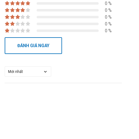
0 %
0 %
0 %
0 %
0 %
ĐÁNH GIÁ NGAY