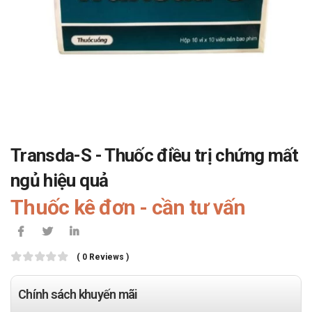
Transda-S - Thuốc điều trị chứng mất
ngủ hiệu quả
Thuốc kê đơn - cần tư vấn
( 0 Reviews )
Chính sách khuyến mãi