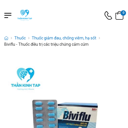
0
Thuốc
Thuốc giảm đau, chống viêm, hạ sốt
Biviflu - Thuốc điều trị các triệu chứng cảm cúm