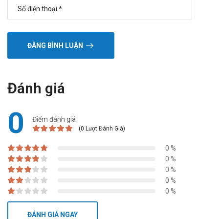
ĐĂNG BÌNH LUẬN
Đánh giá
0
Điểm đánh giá
(0 Lượt Đánh Giá)
0 %
0 %
0 %
0 %
0 %
ĐÁNH GIÁ NGAY