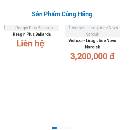
Sản Phẩm Cùng Hãng
Reagin Plus Baliarda
Liên hệ
Victoza - Liraglutide Novo
Nordisk
3,200,000 đ