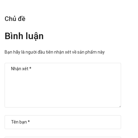
Chủ đề
Bình luận
Bạn hãy là người đầu tiên nhận xét về sản phẩm này