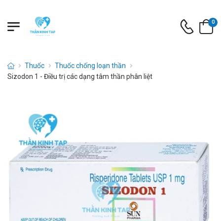
0
Thuốc
Thuốc chống loạn thần
Sizodon 1 - Điều trị các dạng tâm thần phân liệt