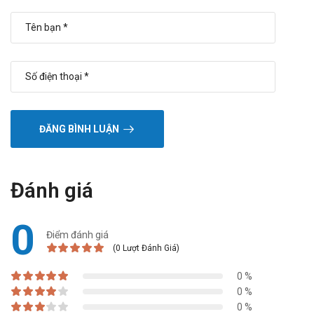
ĐĂNG BÌNH LUẬN
Đánh giá
0
Điểm đánh giá
(0 Lượt Đánh Giá)
0 %
0 %
0 %