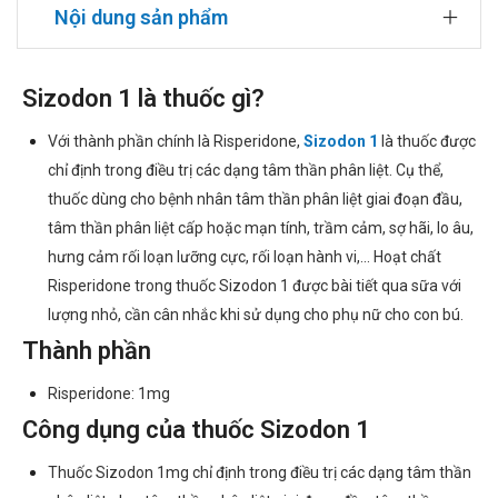
Nội dung sản phẩm
Sizodon 1 là thuốc gì?
Với thành phần chính là Risperidone,
Sizodon 1
là thuốc được
chỉ định trong điều trị các dạng tâm thần phân liệt. Cụ thể,
thuốc dùng cho bệnh nhân tâm thần phân liệt giai đoạn đầu,
tâm thần phân liệt cấp hoặc mạn tính, trầm cảm, sợ hãi, lo âu,
hưng cảm rối loạn lưỡng cực, rối loạn hành vi,... Hoạt chất
Risperidone trong thuốc Sizodon 1 được bài tiết qua sữa với
lượng nhỏ, cần cân nhắc khi sử dụng cho phụ nữ cho con bú.
Thành phần
Risperidone: 1mg
Công dụng của thuốc Sizodon 1
Thuốc Sizodon 1mg chỉ định trong điều trị các dạng tâm thần