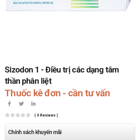
Sizodon 1 - Điều trị các dạng tâm
thần phân liệt
Thuốc kê đơn - cần tư vấn
( 0 Reviews )
Chính sách khuyến mãi