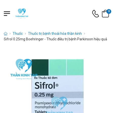
0
Thuốc
Thuốc trị bệnh thoái hóa thần kinh
Sifrol 0.25mg Boehringer - Thuốc điều trị bệnh Parkinson hiệu quả