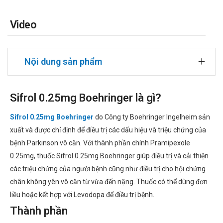
Video
Nội dung sản phẩm
Sifrol 0.25mg Boehringer là gì?
Sifrol 0.25mg Boehringer
do Công ty Boehringer Ingelheim sản
xuất và được chỉ định để điều trị các dấu hiệu và triệu chứng của
bệnh Parkinson vô căn. Với thành phần chính Pramipexole
0.25mg, thuốc Sifrol 0.25mg Boehringer giúp điều trị và cải thiện
các triệu chứng của người bệnh cũng như điều trị cho hội chứng
chân không yên vô căn từ vừa đến nặng. Thuốc có thể dùng đơn
liều hoặc kết hợp với Levodopa để điều trị bệnh.
Thành phần