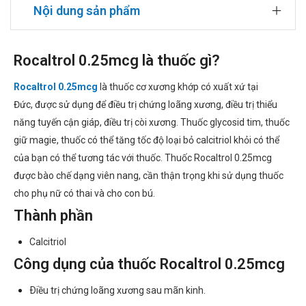
Nội dung sản phẩm
Rocaltrol 0.25mcg là thuốc gì?
Rocaltrol 0.25mcg
là thuốc cơ xương khớp có xuất xứ tại
Đức, được sử dụng để điều trị chứng loãng xương, điều trị thiểu
năng tuyến cận giáp, điều trị còi xương. Thuốc glycosid tim, thuốc
giữ magie, thuốc có thể tăng tốc độ loại bỏ calcitriol khỏi có thể
của bạn có thể tương tác với thuốc. Thuốc Rocaltrol 0.25mcg
được bào chế dạng viên nang, cần thận trọng khi sử dụng thuốc
cho phụ nữ có thai và cho con bú.
Thành phần
Calcitriol
Công dụng của thuốc Rocaltrol 0.25mcg
Ðiều trị chứng loãng xương sau mãn kinh.