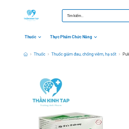
Thuốc
Thực Phẩm Chức Năng
Thuốc
Thuốc giảm đau, chống viêm, hạ sốt
Pul