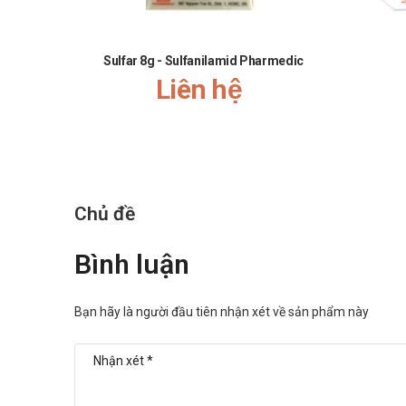
Sulfar 8g - Sulfanilamid Pharmedic
Liên hệ
Chủ đề
Bình luận
Bạn hãy là người đầu tiên nhận xét về sản phẩm này