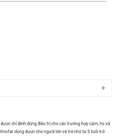
ược chỉ định dùng điều trị cho các trường hợp cảm, ho và
ulmofar dùng được cho người lớn và trẻ nhỏ từ 5 tuổi trở