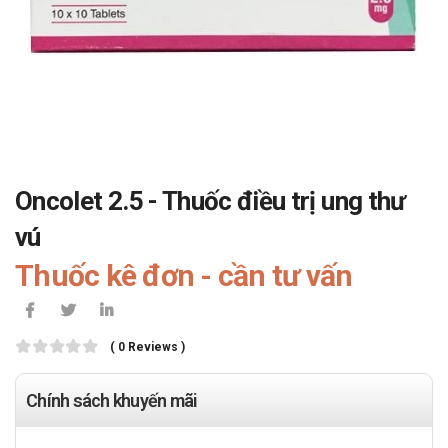
Oncolet 2.5 - Thuốc điều trị ung thư
vú
Thuốc kê đơn - cần tư vấn
( 0 Reviews )
Chính sách khuyến mãi