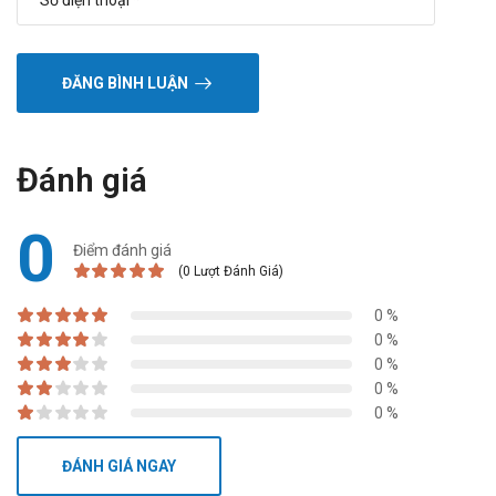
ĐĂNG BÌNH LUẬN
Đánh giá
0
Điểm đánh giá
(0 Lượt Đánh Giá)
0 %
0 %
0 %
0 %
0 %
ĐÁNH GIÁ NGAY