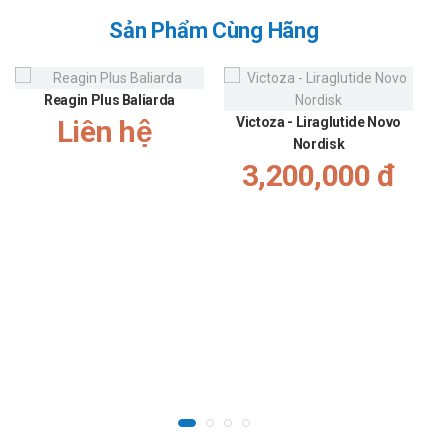
Sản Phẩm Cùng Hãng
Reagin Plus Baliarda
Liên hệ
Victoza - Liraglutide Novo
Nordisk
3,200,000 đ