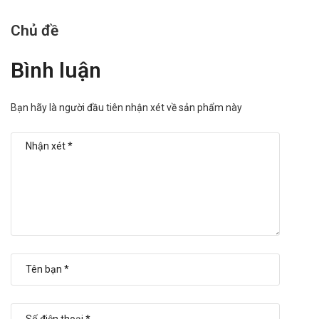
Chủ đề
Bình luận
Bạn hãy là người đầu tiên nhận xét về sản phẩm này