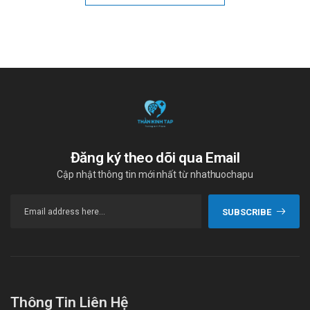
Đăng ký theo dõi qua Email
Cập nhật thông tin mới nhất từ nhathuochapu
SUBSCRIBE
Thông Tin Liên Hệ