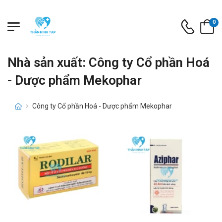
0
Nhà sản xuất: Công ty Cổ phần Hoá
- Dược phẩm Mekophar
Công ty Cổ phần Hoá - Dược phẩm Mekophar