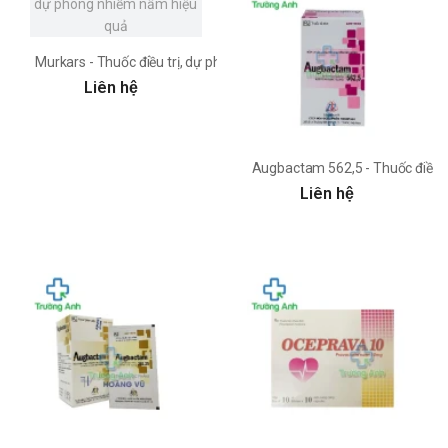
Murkars - Thuốc điều trị, dự phòng nhiễm nấm hiệu quả
Liên hệ
Augbactam 562,5 - Thuốc điều t
Liên hệ