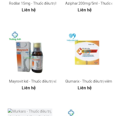
Rodilar 15mg - Thuốc điều trị ho hiệu quả của Mekophar
Aziphar 200mg/5ml - Thuốc điều
Liên hệ
Liên hệ
Mayrovit kid - Thuốc điều trị và phòng ngừa thiếu vitamin
Glumarix - Thuốc điều trị viêm lo
Liên hệ
Liên hệ