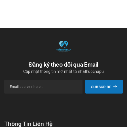
Đăng ký theo dõi qua Email
Cập nhật thông tin mới nhất từ nhathuochapu
SUBSCRIBE
Thông Tin Liên Hệ