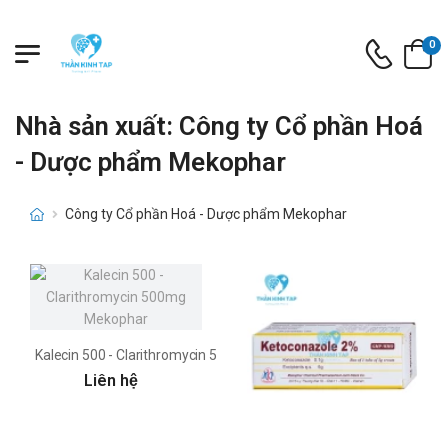
0
Nhà sản xuất: Công ty Cổ phần Hoá
- Dược phẩm Mekophar
Công ty Cổ phần Hoá - Dược phẩm Mekophar
Kalecin 500 - Clarithromycin 500mg Mekophar
Liên hệ