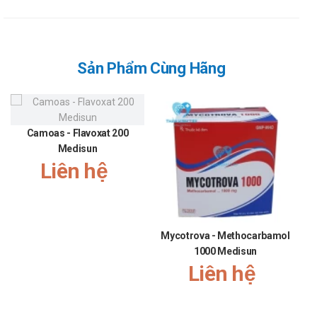
Sản Phẩm Cùng Hãng
Camoas - Flavoxat 200
Medisun
Liên hệ
Mycotrova - Methocarbamol
1000 Medisun
Liên hệ