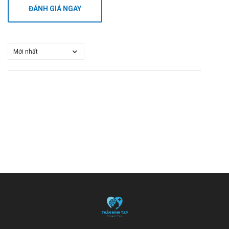
ĐÁNH GIÁ NGAY