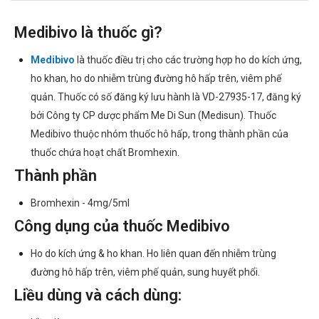
Medibivo là thuốc gì?
Medibivo
là thuốc điều trị cho các trường hợp ho do kích ứng,
ho khan, ho do nhiễm trùng đường hô hấp trên, viêm phế
quản. Thuốc có số đăng ký lưu hành là VD-27935-17, đăng ký
bởi Công ty CP dược phẩm Me Di Sun (Medisun). Thuốc
Medibivo thuộc nhóm thuốc hô hấp, trong thành phần của
thuốc chứa hoạt chất Bromhexin.
Thành phần
Bromhexin - 4mg/5ml
Công dụng của thuốc Medibivo
Ho do kích ứng & ho khan. Ho liên quan đến nhiễm trùng
đường hô hấp trên, viêm phế quản, sung huyết phổi.
Liều dùng và cách dùng: