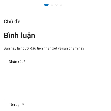
Chủ đề
Bình luận
Bạn hãy là người đầu tiên nhận xét về sản phẩm này