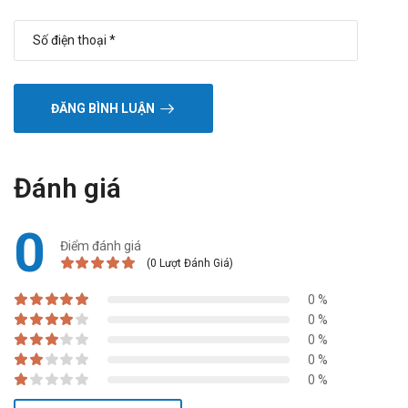
ĐĂNG BÌNH LUẬN
Đánh giá
0
Điểm đánh giá
(0 Lượt Đánh Giá)
0 %
0 %
0 %
0 %
0 %