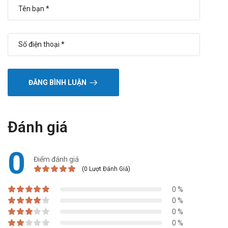
ĐĂNG BÌNH LUẬN
Đánh giá
0
Điểm đánh giá
(0 Lượt Đánh Giá)
0 %
0 %
0 %
0 %