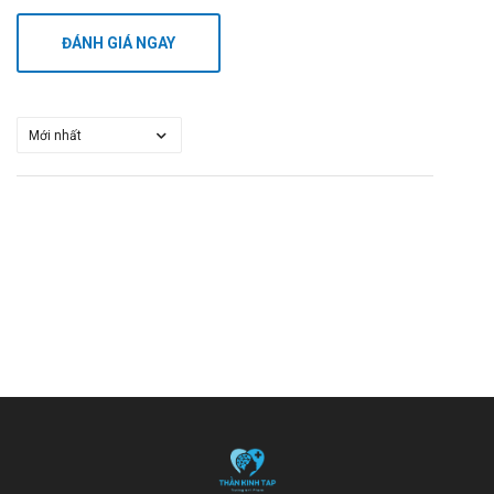
ĐÁNH GIÁ NGAY