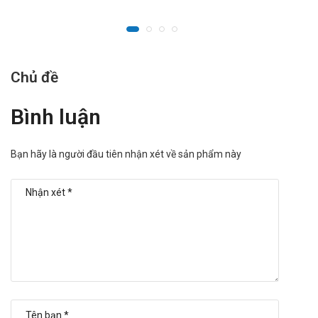
Chủ đề
Bình luận
Bạn hãy là người đầu tiên nhận xét về sản phẩm này