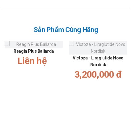
Sản Phẩm Cùng Hãng
Reagin Plus Baliarda
Liên hệ
Victoza - Liraglutide Novo
Nordisk
3,200,000 đ