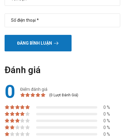
ĐĂNG BÌNH LUẬN
Đánh giá
0
Điểm đánh giá
(0 Lượt Đánh Giá)
0 %
0 %
0 %
0 %
0 %