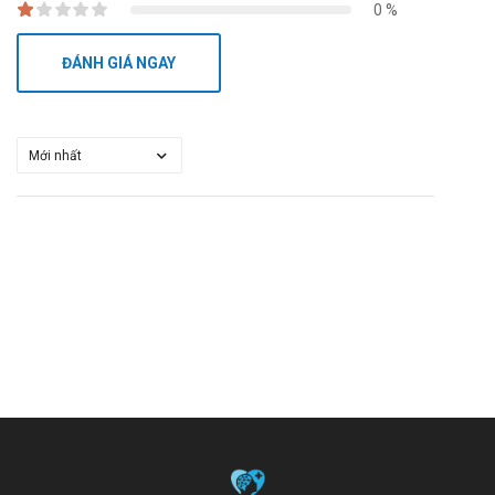
0 %
ĐÁNH GIÁ NGAY