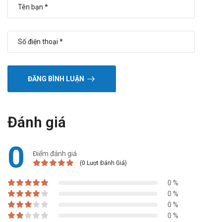
ĐĂNG BÌNH LUẬN
Đánh giá
0
Điểm đánh giá
(0 Lượt Đánh Giá)
0 %
0 %
0 %
0 %