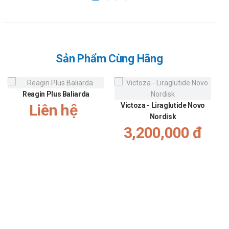
Sản Phẩm Cùng Hãng
Reagin Plus Baliarda
Liên hệ
Victoza - Liraglutide Novo
Nordisk
3,200,000 đ