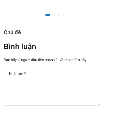
Chủ đề
Bình luận
Bạn hãy là người đầu tiên nhận xét về sản phẩm này