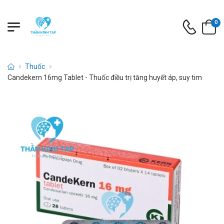
0
Thuốc
Candekern 16mg Tablet - Thuốc điều trị tăng huyết áp, suy tim