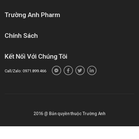
Trường Anh Pharm
Chính Sách
Kết Nối Với Chúng Tôi
Call/Zalo: 0971.899.466
2016 @ Bản quyền thuộc Trường Anh