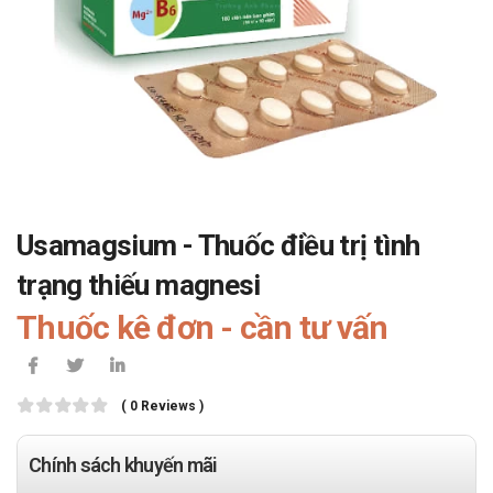
Usamagsium - Thuốc điều trị tình
trạng thiếu magnesi
Thuốc kê đơn - cần tư vấn
( 0 Reviews )
Chính sách khuyến mãi