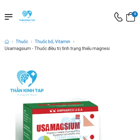
0
Thuốc
Thuốc bổ, Vitamin
Usamagsium - Thuốc điều trị tình trạng thiếu magnesi