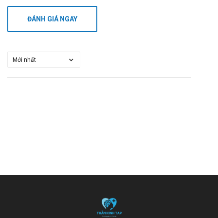
ĐÁNH GIÁ NGAY