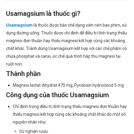
Usamagsium là thuốc gì?
Usamagsium
là thuốc được bào chế dạng viên nén bao phim, sử
dụng đường uống. Thuốc được chỉ định để điều trị tình trạng thiếu
magnesi đơn thuần hay thiếu magnesi kết hợp cùng các khoáng
chất khác. Tránh dùng Usamagsium kết hợp với các chế phẩm có
chứa phosphat và canxi, ức chế quá trình hấp thu magnesi tại
ruột non.
Thành phần
Magnesi lactat dihydrat 470 mg; Pyridoxin hydroclorid 5 mg
Công dụng của thuốc Usamagsium
Chỉ định trong điều trị tình trạng thiếu magnesi đơn thuần hay
thiếu magnesi kết hợp cùng các khoáng chất khác do một số
nguyên nhân như:
Do nghiện rượu.