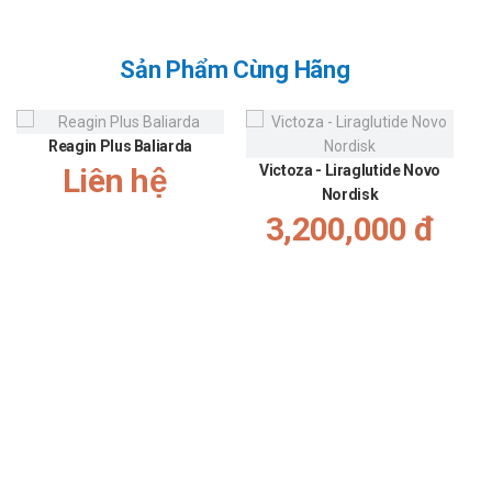
Sản Phẩm Cùng Hãng
Reagin Plus Baliarda
Liên hệ
Victoza - Liraglutide Novo
Nordisk
3,200,000 đ