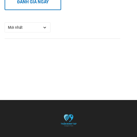
ĐÁNH GIÁ NGAY