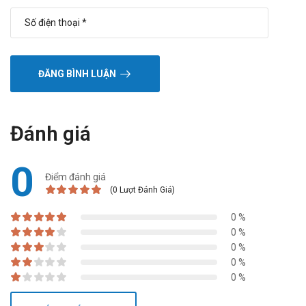
ĐĂNG BÌNH LUẬN
Đánh giá
0
Điểm đánh giá
(0 Lượt Đánh Giá)
0 %
0 %
0 %
0 %
0 %