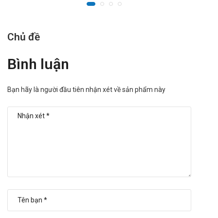
Chủ đề
Bình luận
Bạn hãy là người đầu tiên nhận xét về sản phẩm này