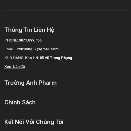
Thông Tin Liên Hệ
PHONE:
0971.899.466
EMAIL:
nvtruong17@gmail.com
KHO HÀNG:
Kho HN: 85 Vũ Trọng Phụng
Xem bản đồ
Trường Anh Pharm
Chính Sách
Kết Nối Với Chúng Tôi