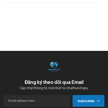
Đăng ký theo dõi qua Email
Cập nhật thông tin mới nhất từ nhathuochapu
SUBSCRIBE