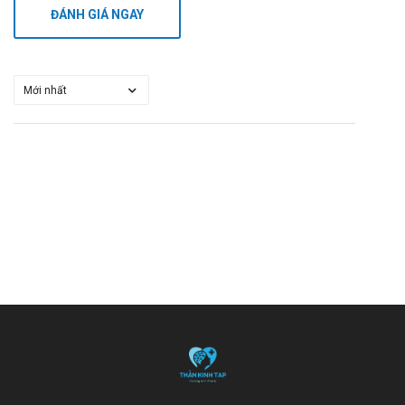
ĐÁNH GIÁ NGAY