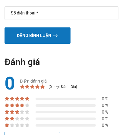
ĐĂNG BÌNH LUẬN
Đánh giá
0
Điểm đánh giá
(0 Lượt Đánh Giá)
0 %
0 %
0 %
0 %
0 %