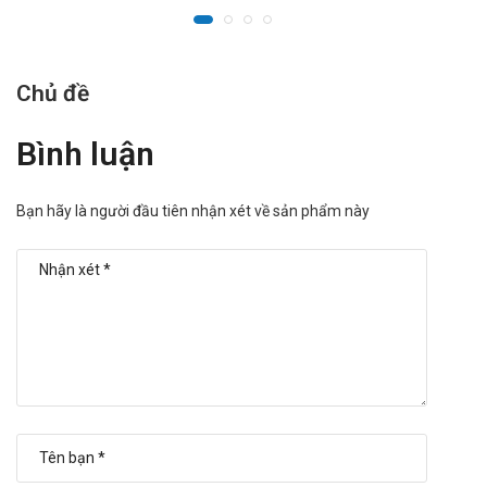
Chủ đề
Bình luận
Bạn hãy là người đầu tiên nhận xét về sản phẩm này