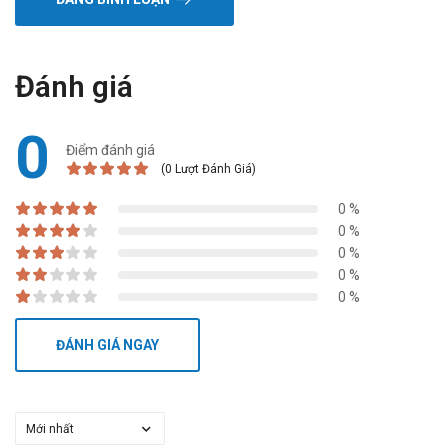
Đánh giá
0
Điểm đánh giá
(0 Lượt Đánh Giá)
0 %
0 %
0 %
0 %
0 %
ĐÁNH GIÁ NGAY