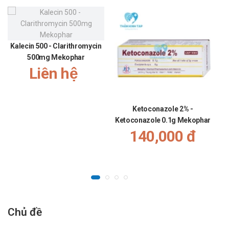
Kalecin 500 - Clarithromycin
500mg Mekophar
Liên hệ
Ketoconazole 2% -
Ketoconazole 0.1g Mekophar
140,000 đ
Chủ đề