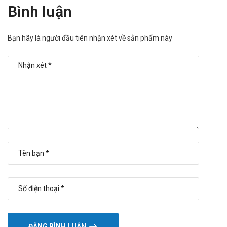
Bình luận
Bạn hãy là người đầu tiên nhận xét về sản phẩm này
ĐĂNG BÌNH LUẬN