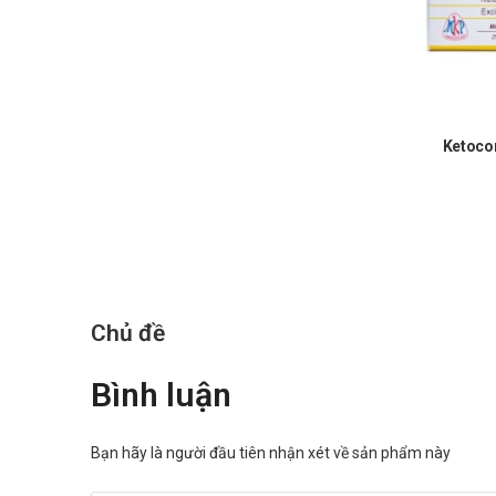
Ketocon
Chủ đề
Bình luận
Bạn hãy là người đầu tiên nhận xét về sản phẩm này