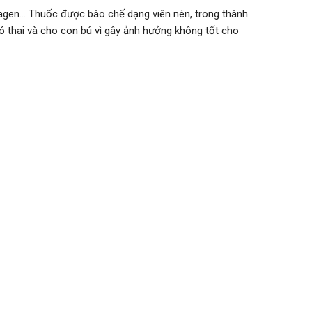
llagen… Thuốc được bào chế dạng viên nén, trong thành
thai và cho con bú vì gây ảnh hưởng không tốt cho