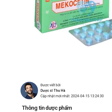
Được viết bởi
Dược sĩ Thu Hà
Cập nhật mới nhất: 2024-04-15 13:24:30
Thông tin dược phẩm