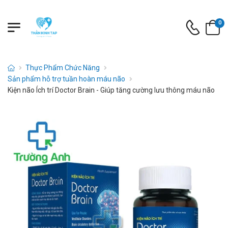
0
Thực Phẩm Chức Năng
Sản phẩm hỗ trợ tuần hoàn máu não
Kiện não Ích trí Doctor Brain - Giúp tăng cường lưu thông máu não