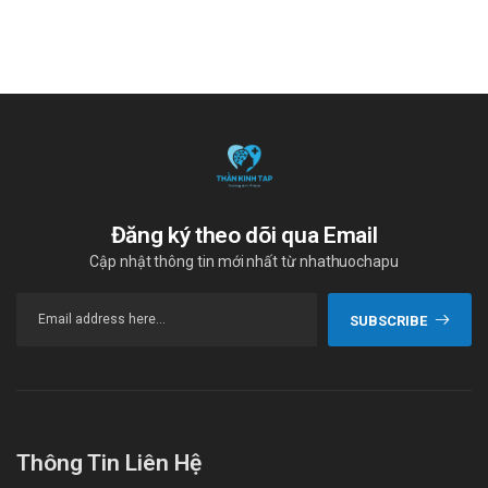
Đăng ký theo dõi qua Email
Cập nhật thông tin mới nhất từ nhathuochapu
SUBSCRIBE
Thông Tin Liên Hệ