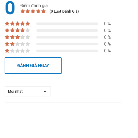
0
Điểm đánh giá
(0 Lượt Đánh Giá)
0 %
0 %
0 %
0 %
0 %
ĐÁNH GIÁ NGAY