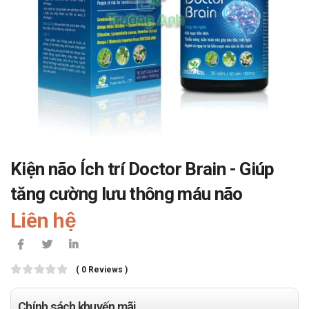
Kiện não Ích trí Doctor Brain - Giúp
tăng cường lưu thông máu não
Liên hệ
( 0 Reviews )
Chính sách khuyến mãi